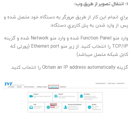
۱-
انتقال تصویر از طریق وب
:
براي انجام این کار از طریق مرورگر به دستگاه خود متصل شده و
پس از وارد شدن به پنل کاربري دستگاه:
وارد منو Function Panel شده و وارد منو Network شده و گزینه
TCP/IP را انتخاب کنید. از زیر منو Ethernet port (پورتی که
کابل شبکه متصل میباشد)
گزینه Obtain an IP address automatically را انتخاب کنید.