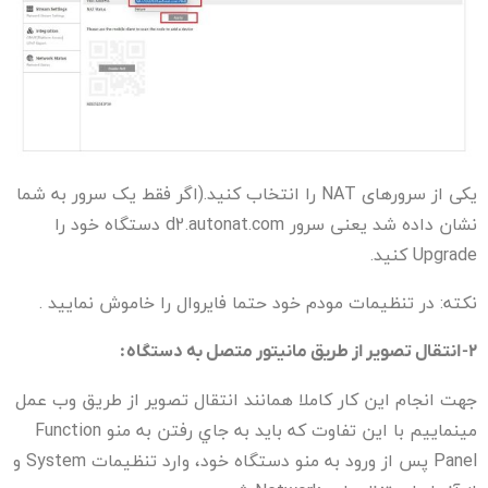
یکی از سرورهای NAT را انتخاب کنید.(اگر فقط یک سرور به شما
نشان داده شد یعنی سرور d2.autonat.com دستگاه خود را
Upgrade کنید.
نکته: در تنظیمات مودم خود حتما فایروال را خاموش نمایید .
۲-
انتقال تصویر از طریق مانیتور متصل به دستگاه
:
جهت انجام این کار کاملا همانند انتقال تصویر از طریق وب عمل
مینماییم با این تفاوت که باید به جاي رفتن به منو Function
Panel پس از ورود به منو دستگاه خود، وارد تنظیمات System و