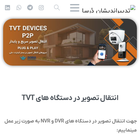
انتقال تصویر در دستگاه های TVT
جهت انتقال تصویر در دستگاه های DVR و NVR به صورت زیر عمل
مینماییم
: