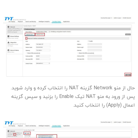
حال از منو Network گزینه NAT را انتخاب کرده و وارد شوید.
پس از ورود به منو NAT تیک Enable را بزنید و سپس گزینه
اعمال (Apply) را انتخاب کنید.