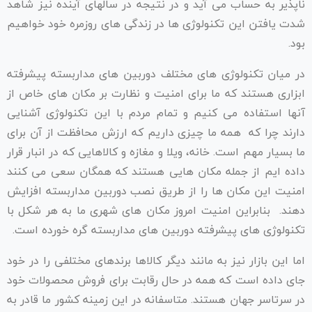
ناپذیر به حساب می آید و در نتیجه در سالهای آینده نیز شاهد
شدت یافتن این تکنولوژی ها در زندگی های روزمره خود خواهیم
بود.
در میان تکنولوژی های مختلف دوربین های مداربسته پیشرفته
ابزاری هستند که ما برای امنیت و نظارت بر مکان های خاص از
آنها استفاده می کنیم و تمام مردم با این تکنولوژی آشنایی
دارند چرا که همه ما چیزی داریم که ارزش محافظت از آن برای
ما بسیار مهم است. خانه، ویلا و مغازه و کالاهایی که در انبار قرار
داده ایم از جمله مکان هایی هستند که همگان سعی می کنند
امنیت این مکان ها را از طریق نصب دوربین مداربسته افزایش
دهند. بنابراین امنیت امروز مکان های شهری ما به هر شکل با
تکنولوژی های پیشرفته دوربین های مداربسته گره خورده است.
اما این بازار نیز به مانند دیگر کالاها برندهای مختلفی را در خود
جای داده است که همه در حال رقابت برای فروش محصولات خود
در سرتاسر جهان هستند. متاسفانه در این زمینه کشور ما قادر به