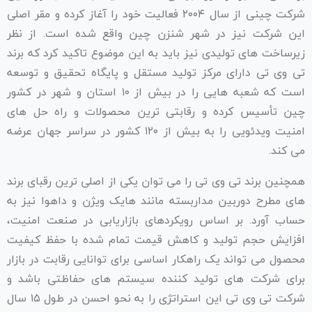
شرکت چینی از سال ۲۰۰۴ فعالیت خود را آغاز کرده و مقر اصلی
این شرکت نیز در شهر شنزن چین واقع شده است. از نظر
زیرساخت های تولیدی نیز باید به این موضوع تاکید کرد که برند
تی وی تی دارای مرکز تولید مستقل و پایگاه تحقیق و توسعه
است که شعبه هایی را در بیش از ۱۰ استان و شهر در کشور
چین تأسیس کرده و رقابتی ترین محصولات و راه حل های
امنیت ویدئویی را به بیش از ۱۲۰ کشور در سراسر جهان عرضه
می کند.
همچنین برند تی وی تی را می توان یکی از اصلی ترین رقبای برند
های مطرح دوربین مداربسته مانند هایک ویژن و داهوا نیز به
حساب آورد. بر اساس رویکردهای بازاریابی در صنعت امنیت،
افزایش حجم تولید و کاهش قیمت تمام شده با حفظ کیفیت
محصول می تواند یک راهکار اساسی برای توانایی رقابت در بازار
برای شرکت های تولید کننده سیستم های حفاظتی باشد و
شرکت تی وی تی این استراتژی را به نحو احسن در طول ۱۵ سال