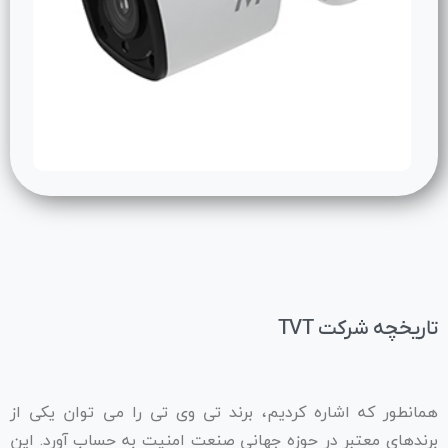
تاریخچه شرکت TVT
همانطور که اشاره کردیم، برند تی وی تی را می توان یکی از
برندهای معتبر در حوزه جهانی صنعت امنیت به حساب آورد. این