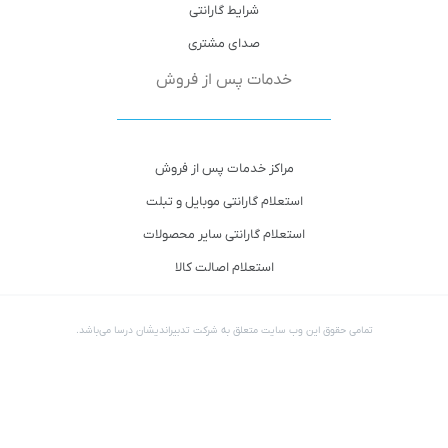
شرایط گارانتی
صدای مشتری
خدمات پس از فروش
مراکز خدمات پس از فروش
استعلام گارانتی موبایل و تبلت
استعلام گارانتی سایر محصولات
استعلام اصالت کالا
تمامی حقوق این وب سایت متعلق به شرکت تدبیراندیشان درسا می‌باشد.