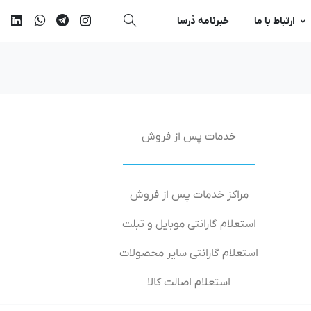
ارتباط با ما
خبرنامه دُرسا
خدمات پس از فروش
مراکز خدمات پس از فروش
استعلام گارانتی موبایل و تبلت
استعلام گارانتی سایر محصولات
استعلام اصالت کالا