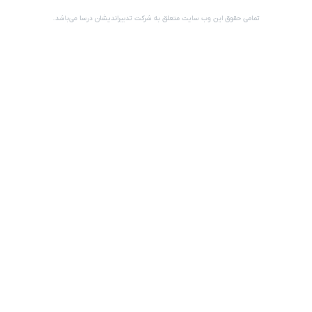
تمامی حقوق این وب سایت متعلق به شرکت تدبیراندیشان درسا می‌باشد.