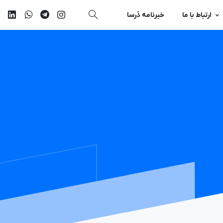
ارتباط با ما
خبرنامه دُرسا