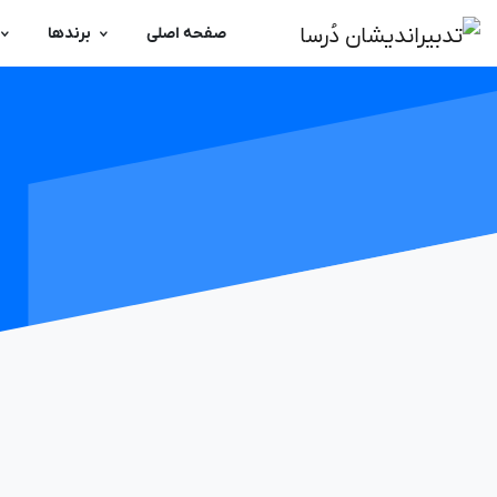
صفحه اصلی
برندها