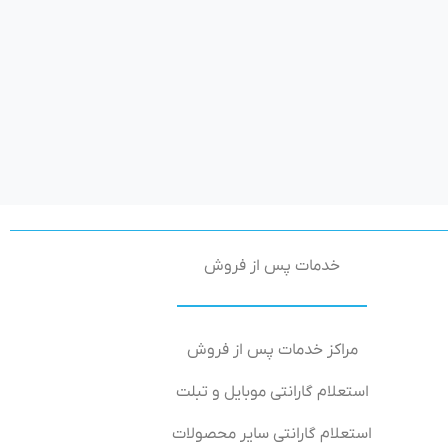
خدمات پس از فروش
مراکز خدمات پس از فروش
استعلام گارانتی موبایل و تبلت
استعلام گارانتی سایر محصولات