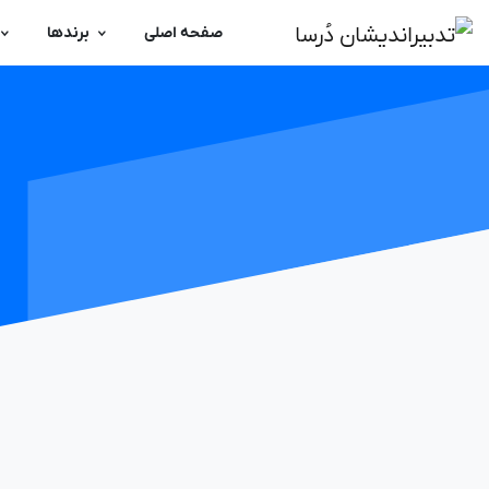
صفحه اصلی
برندها