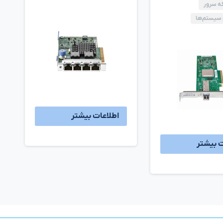
ه سرور
 سیستم‌ها
اطلاعات بیشتر
ت بیشتر