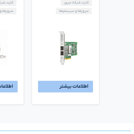
کارت شبکه سرور
کارت شبک
سرورها و سیستم‌ها
سرورها و
اطلاعات بیشتر
اطلاعا