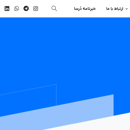
ارتباط با ما
خبرنامه دُرسا