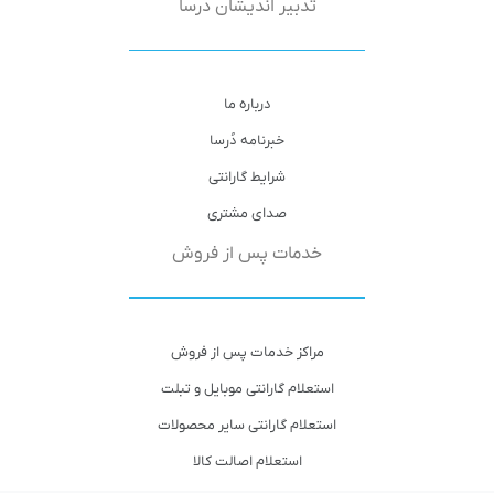
تدبیر اندیشان دُرسا
درباره ما
خبرنامه دُرسا
شرایط گارانتی
صدای مشتری
خدمات پس از فروش
مراکز خدمات پس از فروش
استعلام گارانتی موبایل و تبلت
استعلام گارانتی سایر محصولات
استعلام اصالت کالا