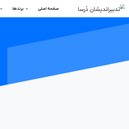
صفحه اصلی
برندها