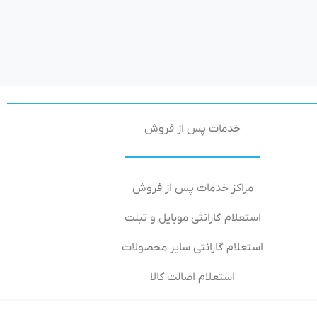
خدمات پس از فروش
مراکز خدمات پس از فروش
استعلام گارانتی موبایل و تبلت
استعلام گارانتی سایر محصولات
استعلام اصالت کالا