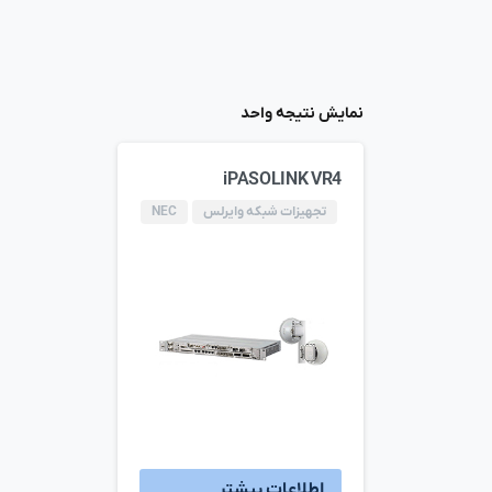
نمایش نتیجه واحد
iPASOLINK VR4
تجهیزات شبکه وایرلس
NEC
اطلاعات بیشتر