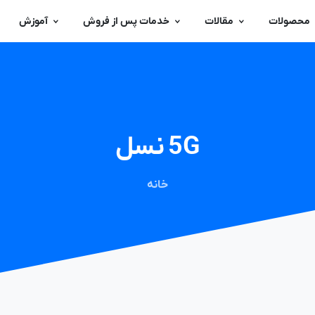
محصولات
مقالات
خدمات پس از فروش
آموزش
5G
نسل
خانه