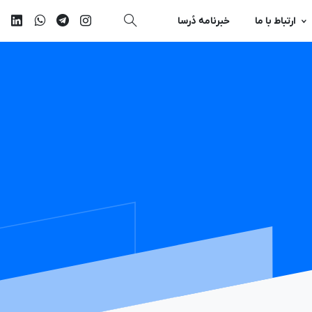
ارتباط با ما
خبرنامه دُرسا