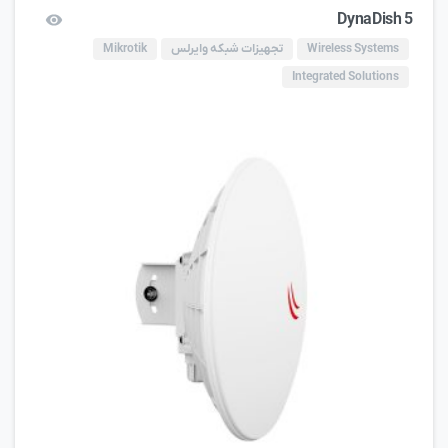
DynaDish 5
Wireless Systems
تجهیزات شبکه وایرلس
Mikrotik
Integrated Solutions