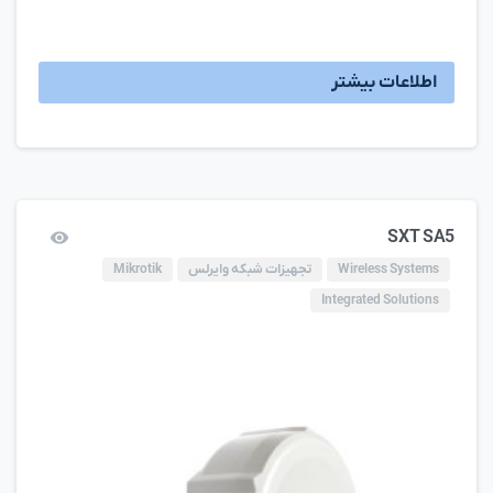
اطلاعات بیشتر
SXT SA5
Wireless Systems
تجهیزات شبکه وایرلس
Mikrotik
Integrated Solutions