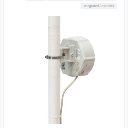
Integrated Solutions