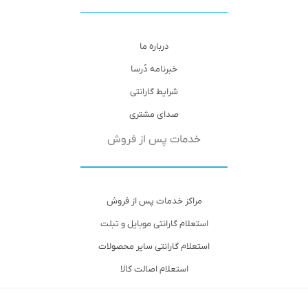
درباره ما
خبرنامه دُرسا
شرایط گارانتی
صدای مشتری
خدمات پس از فروش
مراکز خدمات پس از فروش
استعلام گارانتی موبایل و تبلت
استعلام گارانتی سایر محصولات
استعلام اصالت کالا