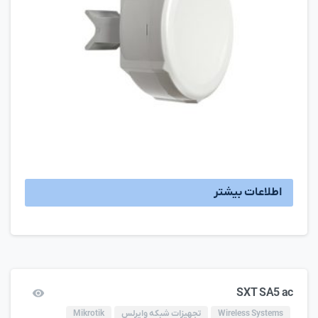
اطلاعات بیشتر
SXT SA5 ac
Wireless Systems
تجهیزات شبکه وایرلس
Mikrotik