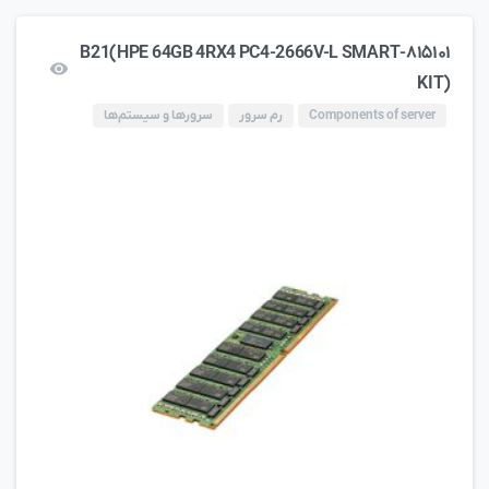
۸۱۵۱۰۱-B21(HPE 64GB 4RX4 PC4-2666V-L SMART
KIT)
Components of server
رم سرور
سرورها و سیستم‌ها