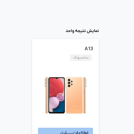
نمایش نتیجه واحد
A13
سامسونگ
اطلاعات بیشتر