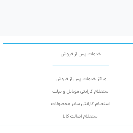
خدمات پس از فروش
مراکز خدمات پس از فروش
استعلام گارانتی موبایل و تبلت
استعلام گارانتی سایر محصولات
استعلام اصالت کالا