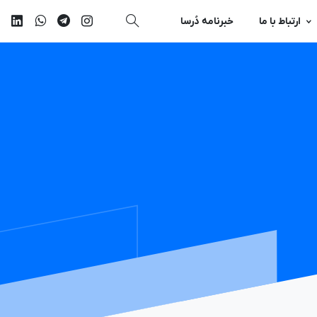
ارتباط با ما
خبرنامه دُرسا