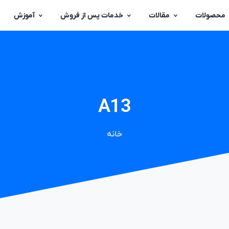
محصولات
مقالات
خدمات پس از فروش
آموزش
A13
خانه