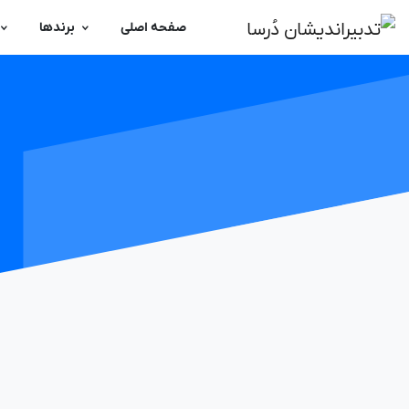
صفحه اصلی
برندها