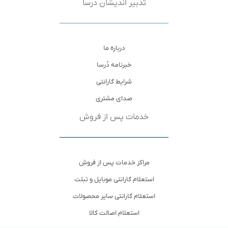
تدبیر اندیشان دُرسا
درباره ما
خبرنامه دُرسا
شرایط گارانتی
صدای مشتری
خدمات پس از فروش
مراکز خدمات پس از فروش
استعلام گارانتی موبایل و تبلت
استعلام گارانتی سایر محصولات
استعلام اصالت کالا