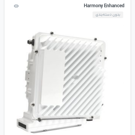
Harmony Enhanced
بدون دسته‌بندی