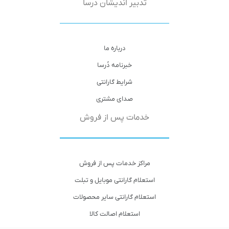
تدبیر اندیشان دُرسا
درباره ما
خبرنامه دُرسا
شرایط گارانتی
صدای مشتری
خدمات پس از فروش
مراکز خدمات پس از فروش
استعلام گارانتی موبایل و تبلت
استعلام گارانتی سایر محصولات
استعلام اصالت کالا