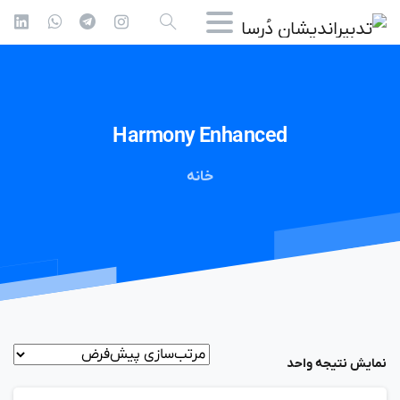
Harmony
Enhanced
خانه
نمایش نتیجه واحد