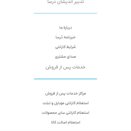
تدبیر اندیشان دُرسا
درباره ما
خبرنامه دُرسا
شرایط گارانتی
صدای مشتری
خدمات پس از فروش
مراکز خدمات پس از فروش
استعلام گارانتی موبایل و تبلت
استعلام گارانتی سایر محصولات
استعلام اصالت کالا