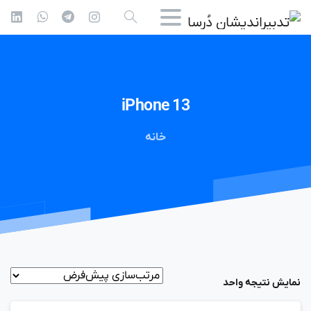
iPhone
13
خانه
نمایش نتیجه واحد