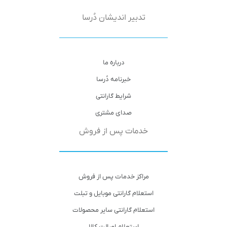
تدبیر اندیشان دُرسا
درباره ما
خبرنامه دُرسا
شرایط گارانتی
صدای مشتری
خدمات پس از فروش
مراکز خدمات پس از فروش
استعلام گارانتی موبایل و تبلت
استعلام گارانتی سایر محصولات
استعلام اصالت کالا