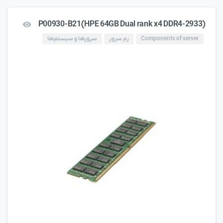
P00930-B21(HPE 64GB Dual rank x4 DDR4-2933)
Components of server
رم سرور
سرورها و سیستم‌ها