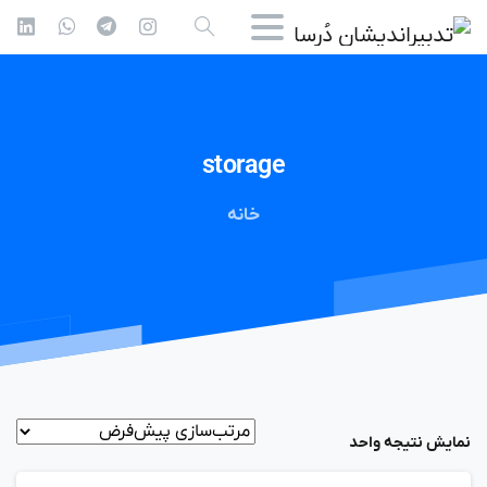
storage
خانه
نمایش نتیجه واحد