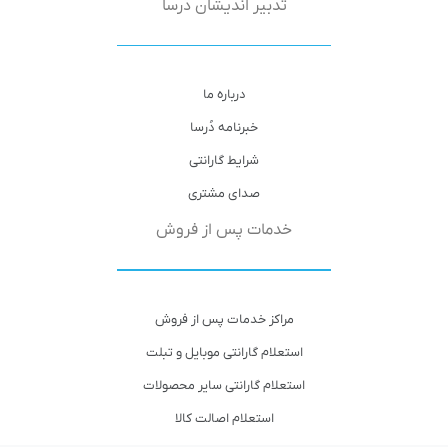
تدبیر اندیشان دُرسا
درباره ما
خبرنامه دُرسا
شرایط گارانتی
صدای مشتری
خدمات پس از فروش
مراکز خدمات پس از فروش
استعلام گارانتی موبایل و تبلت
استعلام گارانتی سایر محصولات
استعلام اصالت کالا