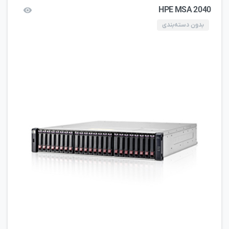
HPE MSA 2040
بدون دسته‌بندی