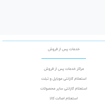
خدمات پس از فروش
مراکز خدمات پس از فروش
استعلام گارانتی موبایل و تبلت
استعلام گارانتی سایر محصولات
استعلام اصالت کالا