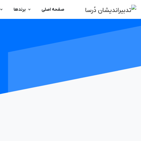
صفحه اصلی
برندها