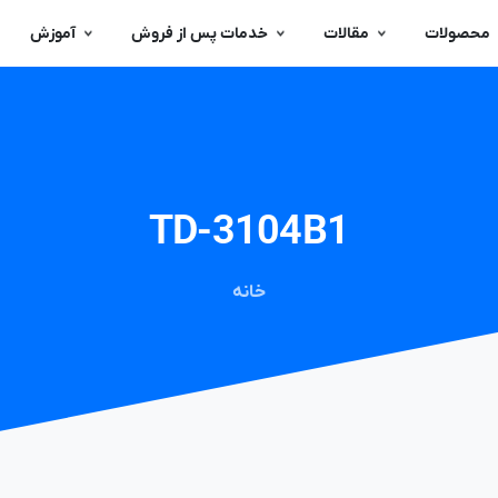
محصولات
مقالات
خدمات پس از فروش
آموزش
TD-3104B1
خانه