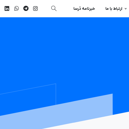
ارتباط با ما
خبرنامه دُرسا