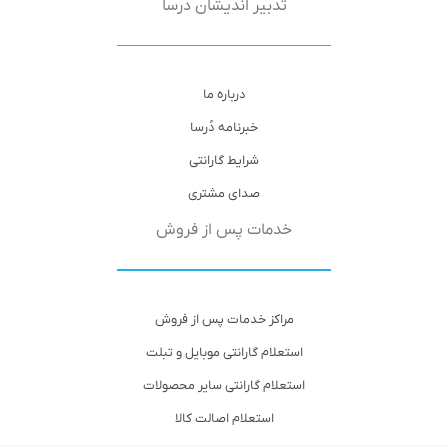
تدبیر اندیشان دُرسا
درباره ما
خبرنامه دُرسا
شرایط گارانتی
صدای مشتری
خدمات پس از فروش
مراکز خدمات پس از فروش
استعلام گارانتی موبایل و تبلت
استعلام گارانتی سایر محصولات
استعلام اصالت کالا