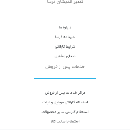
تدبیر اندیشان دُرسا
درباره ما
خبرنامه دُرسا
شرایط گارانتی
صدای مشتری
خدمات پس از فروش
مراکز خدمات پس از فروش
استعلام گارانتی موبایل و تبلت
استعلام گارانتی سایر محصولات
استعلام اصالت کالا