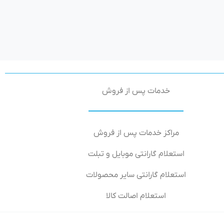
خدمات پس از فروش
مراکز خدمات پس از فروش
استعلام گارانتی موبایل و تبلت
استعلام گارانتی سایر محصولات
استعلام اصالت کالا