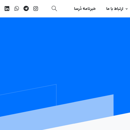
ارتباط با ما
خبرنامه دُرسا