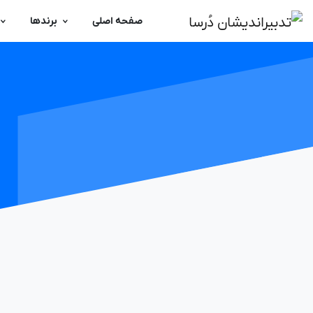
صفحه اصلی
برندها