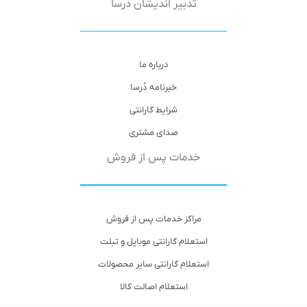
تدبیر اندیشان دُرسا
درباره ما
خبرنامه دُرسا
شرایط گارانتی
صدای مشتری
خدمات پس از فروش
مراکز خدمات پس از فروش
استعلام گارانتی موبایل و تبلت
استعلام گارانتی سایر محصولات
استعلام اصالت کالا