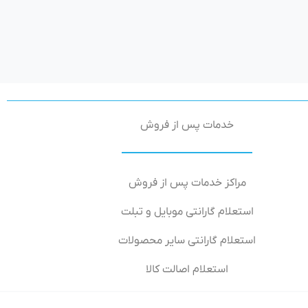
خدمات پس از فروش
مراکز خدمات پس از فروش
استعلام گارانتی موبایل و تبلت
استعلام گارانتی سایر محصولات
استعلام اصالت کالا