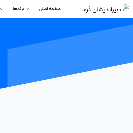
صفحه اصلی
برندها