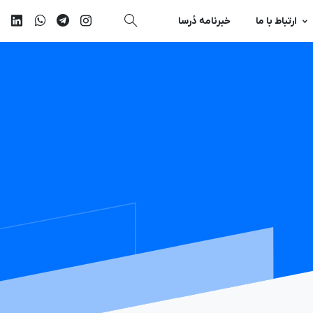
ارتباط با ما
خبرنامه دُرسا