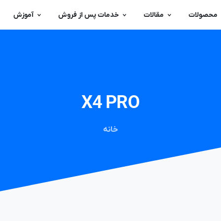
محصولات
مقالات
خدمات پس از فروش
آموزش
X4
PRO
خانه