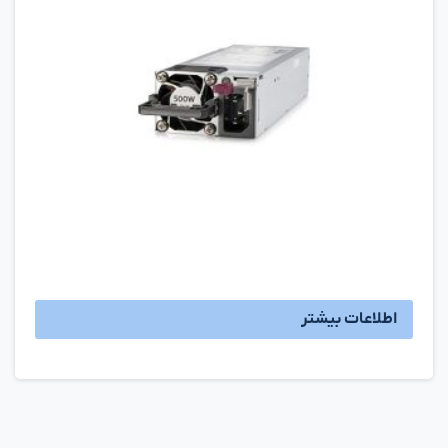
اطلاعات بیشتر