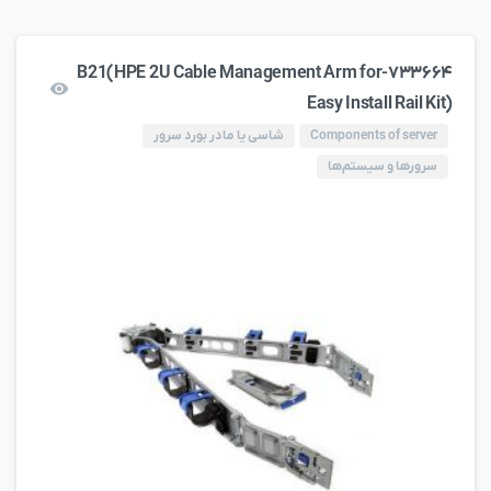
۷۳۳۶۶۴-B21(HPE 2U Cable Management Arm for
Easy Install Rail Kit)
Components of server
شاسی یا مادر بورد سرور
سرورها و سیستم‌ها