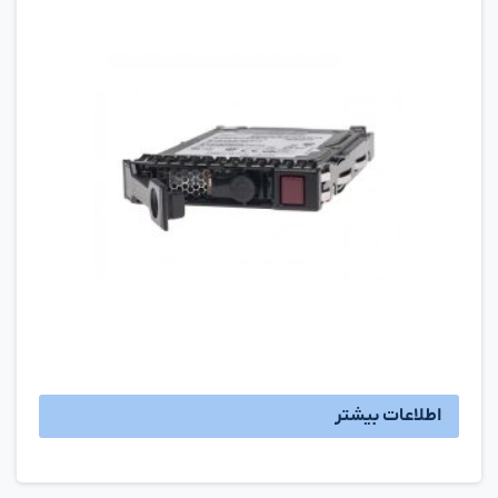
اطلاعات بیشتر