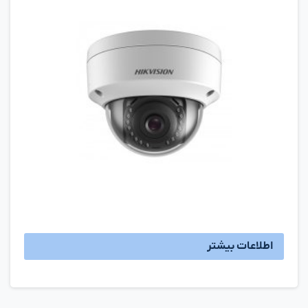
اطلاعات بیشتر