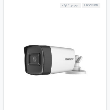
HIKVISION
دوربین آنالوگ