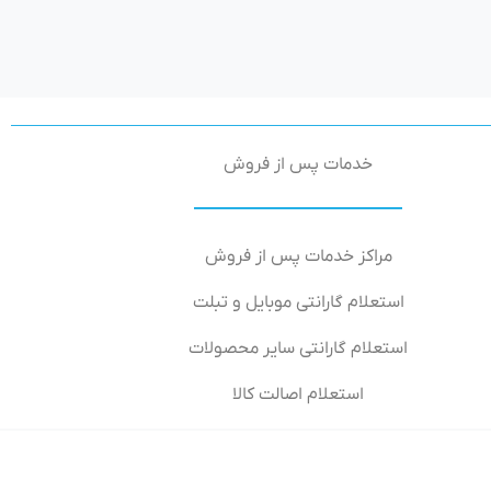
خدمات پس از فروش
مراکز خدمات پس از فروش
استعلام گارانتی موبایل و تبلت
استعلام گارانتی سایر محصولات
استعلام اصالت کالا