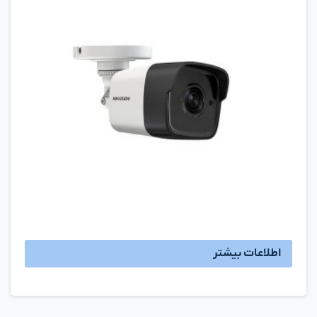
اطلاعات بیشتر