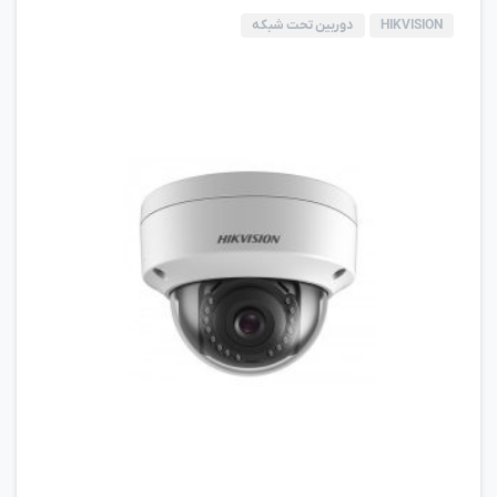
HIKVISION
دوربین تحت شبکه