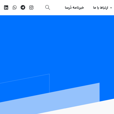
ارتباط با ما
خبرنامه دُرسا