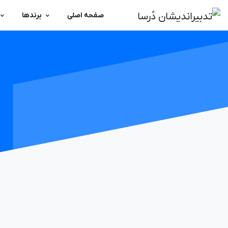
صفحه اصلی
برندها