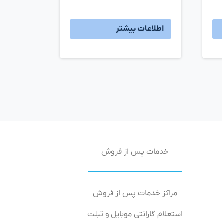
اطلاعات بیشتر
خدمات پس از فروش
مراکز خدمات پس از فروش
استعلام گارانتی موبایل و تبلت