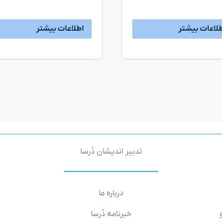
لاعات بیشتر
اطلاعات بیشتر
تدبیر اندیشان دُرسا
درباره ما
خبرنامه دُرسا