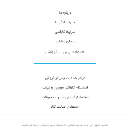
درباره ما
خبرنامه دُرسا
شرایط گارانتی
صدای مشتری
خدمات پس از فروش
مراکز خدمات پس از فروش
استعلام گارانتی موبایل و تبلت
استعلام گارانتی سایر محصولات
استعلام اصالت کالا
تمامی حقوق این وب سایت متعلق به شرکت تدبیراندیشان درسا می‌باشد.