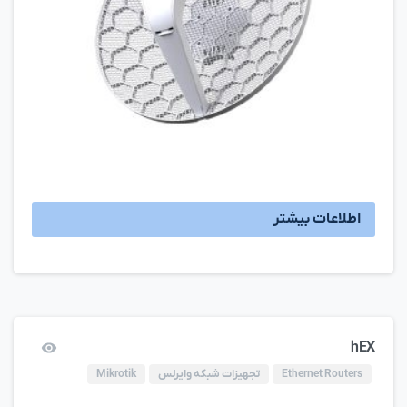
اطلاعات بیشتر
hEX
Ethernet Routers
تجهیزات شبکه وایرلس
Mikrotik