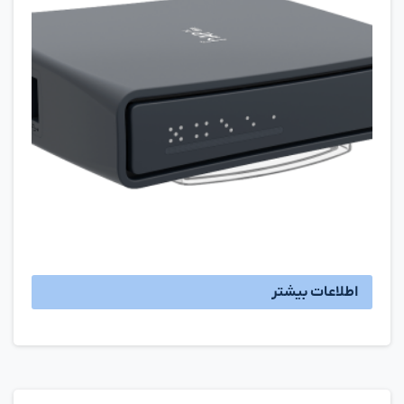
اطلاعات بیشتر