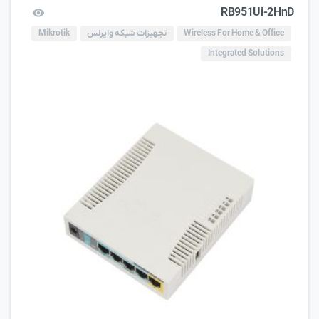
RB951Ui-2HnD
Wireless For Home & Office
تجهیزات شبکه وایرلس
Mikrotik
Integrated Solutions