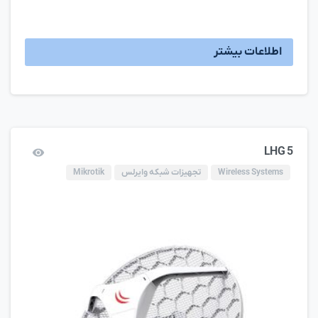
اطلاعات بیشتر
LHG 5
Wireless Systems
تجهیزات شبکه وایرلس
Mikrotik