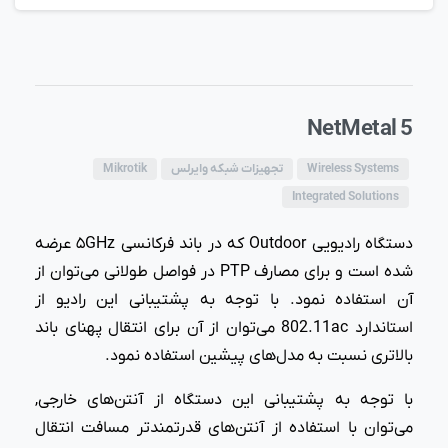
NetMetal 5
Wireless Systems
تجهیزات شبکه وایرلس
Mikrotik
Integrated Solutions
دستگاه رادیویی Outdoor که در باند فرکانسی ۵GHz عرضه
شده است و برای مصارف PTP در فواصل طولانی می‌توان از
آن استفاده نمود. با توجه به پشتیبانی این رادیو از
استاندارد 802.11ac می‌توان از آن برای انتقال پهنای باند
بالاتری نسبت به مدل‌‌های پیشین استفاده نمود.
با توجه به پشتیبانی این دستگاه از آنتن‌های خارجی,
می‌توان با استفاده از آنتن‌های قدرتمندتر مسافت انتقال