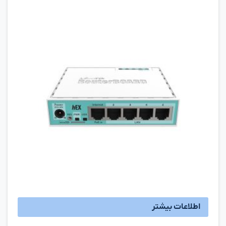
اطلاعات بیشتر