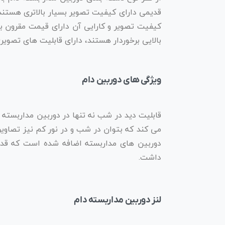
کیفیت تصویر و کارایی آن دارای قیمت مقرون به
بالایی برخوردار هستند، دارای قابلیت های تصو
ویژگی های دوربین دام
قابلیت دید در شب نه تنها در دوربین مداربسته د
داشت.
لنز دوربین مداربسته دام