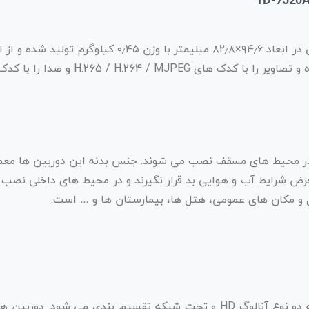
در محیط های مسقف نصب می شوند. جنس بدنه این دوربین ها معمولا 
عرض شرایط آب و هوایی بد قرار نگیرند و در محیط های داخلی نصب ش
 و مکان های عمومی، هتل ها، بیمارستان ها و … است.