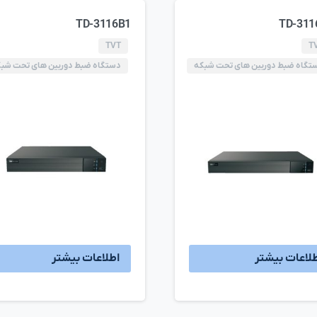
TD-3116B1
TD-311
TVT
T
تگاه ضبط دوربین های تحت شبکه
دستگاه ضبط دوربین های تحت شب
لاعات بیشتر
اطلاعات بیشتر