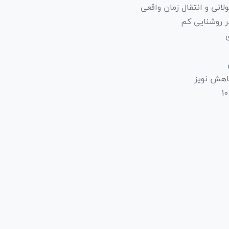
انی و انتقال زمان واقعی
کاهش نویز