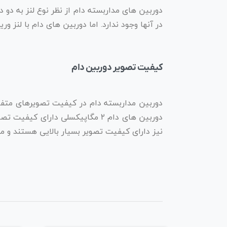
دوربین های مداربسته دام از نظر نوع لنز به دو 
در آنها وجود ندارد. اما دوربین های دام با لنز ور
کیفیت تصویر دوربین دام
دوربین های دام ۲ مگاپیکسلی دارا
نیز دارای کیفیت تصویر بسیار بالایی هستند و می