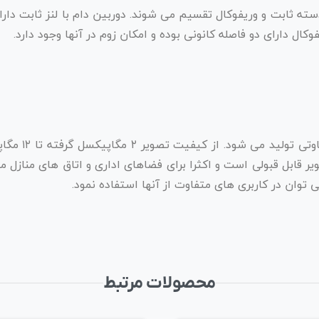
دسته ثابت و وریفوکال تقسیم می شوند. دوربین دام با لنز ثابت دارا
یفوکال دارای دو فاصله کانونی بوده و امکان زوم در آنها وجود دارد.
دوربین مداربس
ی کیفیت تصویر قابل قبولی است و اکثرا برای فضاهای اداری و اتاق های من
 توان در کاربری های متفاوت از آنها استفاده نمود.
محصولات مرتبط