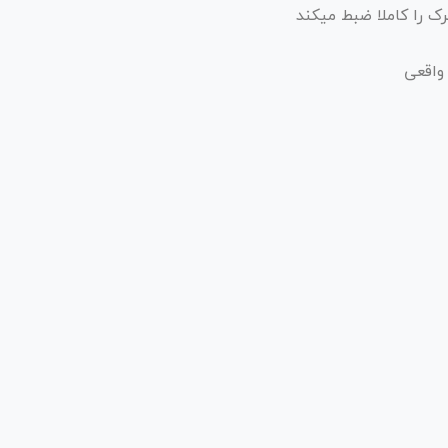
 واقعی