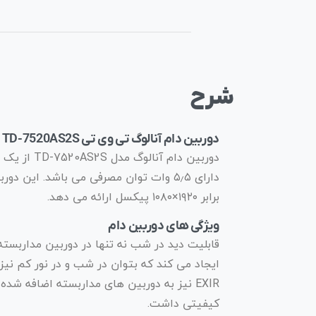
شرح
دوربین دام آنالوگ تی وی تی TD-7520AS2S
برابر ۱۹۲۰×۱۰۸۰ پیکسل ارائه می دهد.
ویژگی های دوربین دام
قابلیت دید در شب نه تنها در دوربین مداربسته 
ایجاد می کند که بتوان در شب و در نور کم نیز 
کیفیتی داشت.