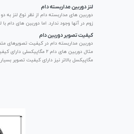
لنز دوربین مداربسته دام
دوربین های مداربسته دام از نظر نوع لنز به دو
زوم در آنها وجود ندارد. اما دوربین های دام با ل
کیفیت تصویر دوربین دام
مثال دوربین های دام ۲ مگا
مگاپیکسل بالاتر نیز دارای کیفیت تصویر بسیار 