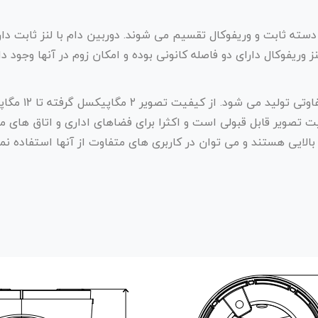
 دسته ثابت و وریفوکال تقسیم می شوند. دوربین دام با لنز ثابت دار
نز وریفوکال دارای دو فاصله کانونی بوده و امکان زوم در آنها وجود دار
دوربین مداربسته
پیکسلی دارای کیفیت تصویر قابل قبولی است و اکثرا برای فضاهای اداری و اتاق
بالایی هستند و می توان در کاربری های متفاوت از آنها استفاده نمو