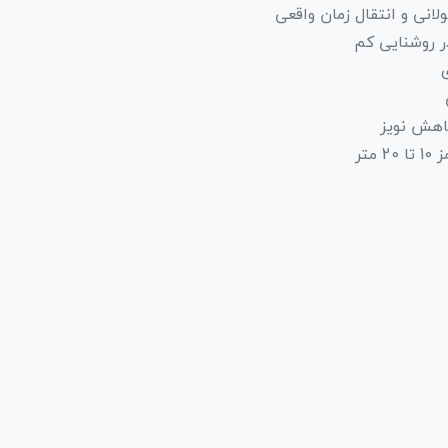
انی و انتقال زمان واقعی
کاهش نویز
متر