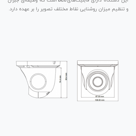
BLC
و تنظیم میزان روشنایی نقاط مختلف تصویر را بر عهده دارد.