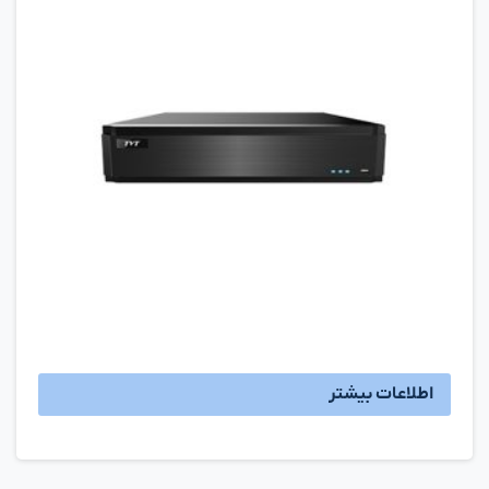
اطلاعات بیشتر