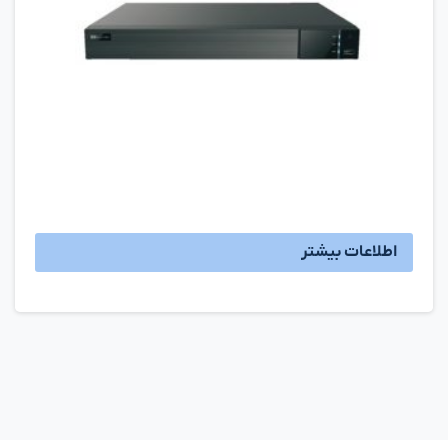
اطلاعات بیشتر