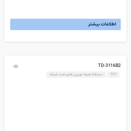
اطلاعات بیشتر
TD-3116B2
TVT
دستگاه ضبط دوربین های تحت شبکه