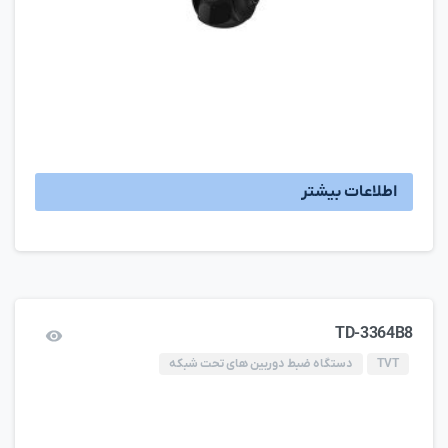
اطلاعات بیشتر
TD-3364B8
TVT
دستگاه ضبط دوربین های تحت شبکه