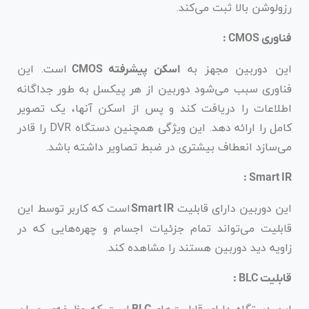
رزولوشن بالا ثبت می‌کند.
فناوری CMOS :
این دوربین مجهز به
است. این
اسکن پیشرفته CMOS
فناوری سبب می‌شود دوربین از هر پیکسل به طور جداگانه
اطلاعات را دریافت کند و پس از اسکن آنها، یک تصویر
کامل را ارائه دهد. این ویژگی همچنین دستگاه DVR را قادر
می‌سازد انعطاف بیشتری در ضبط تصاویر داشته باشد.
Smart IR :
این دوربین دارای قابلیت
است که کاربر توسط این
Smart IR
قابلیت می‌تواند تمام جزئیات اجسام و چهره‌هایی که در
زاویه دید دوربین هستند را مشاهده کند.
قابلیت BLC :
این دستگاه دارای قابلیت‌های
است که وظیفه‌ی جبران