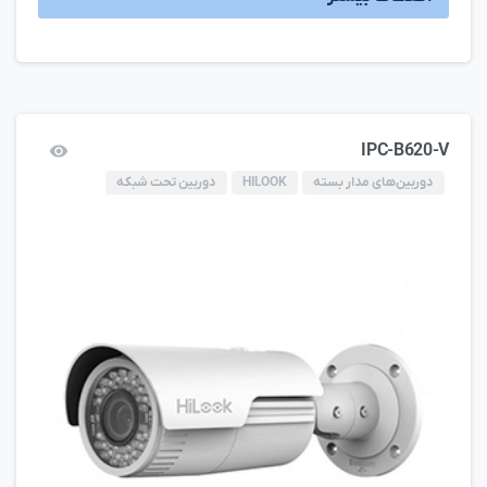
IPC-B620-V
دوربین‌های مدار بسته
HILOOK
دوربین تحت شبکه