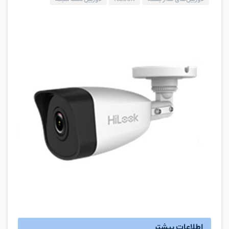
اطلاعات بیشتر