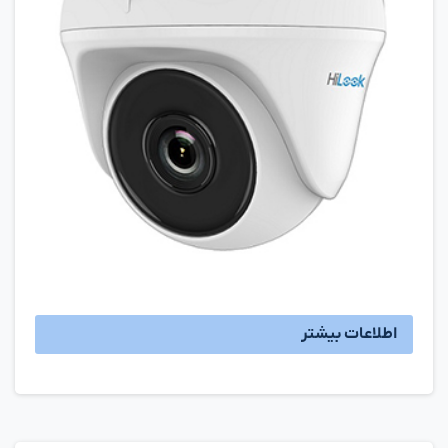
اطلاعات بیشتر