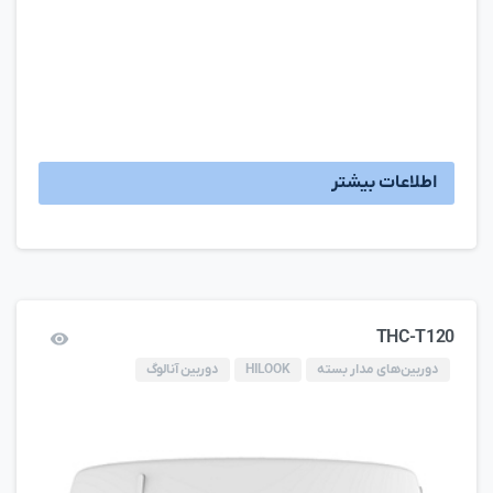
اطلاعات بیشتر
THC-T120
دوربین‌های مدار بسته
HILOOK
دوربین آنالوگ