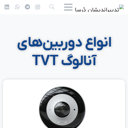
انواع دوربین‌های
آنالوگ TVT