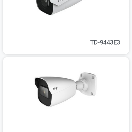
TD-9443E3