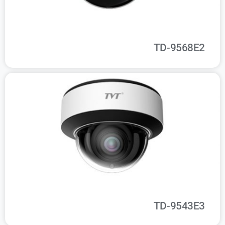
TD-9568E2
TD-9543E3