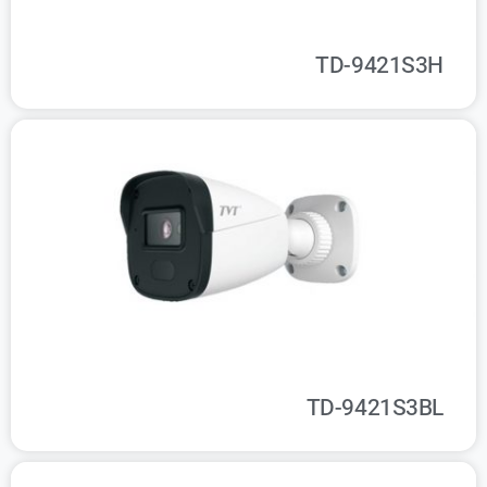
TD-9421S3H
TD-9421S3BL