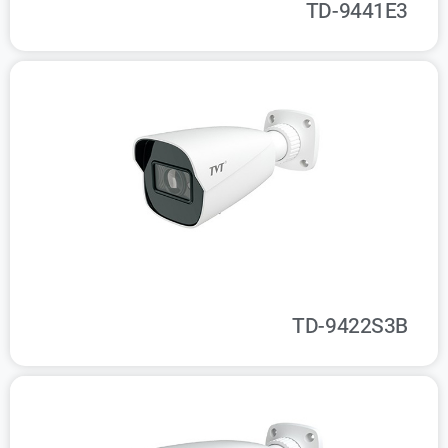
TD-9441E3
TD-9422S3B