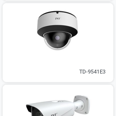
TD-9541E3