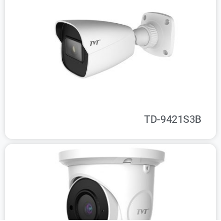
TD-9421S3B