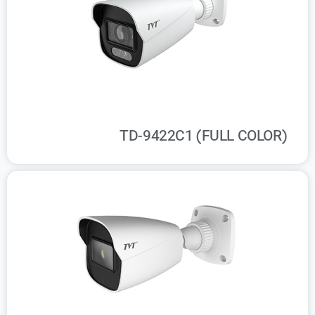
TD-9422C1 (FULL COLOR)