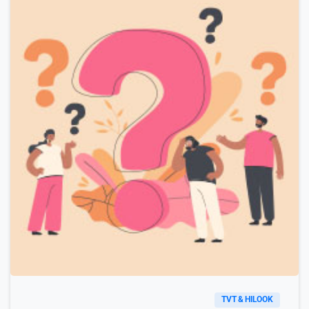
TVT & HILOOK