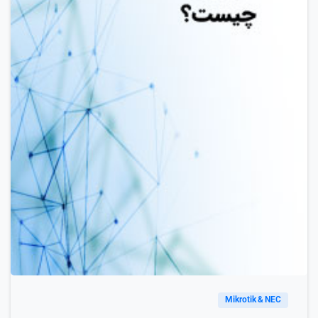
Mikrotik & NEC