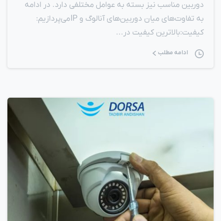
دوربین مناسب نیز بسته به عوامل مختلفی دارد. در ادامه
به تفاوت‌های میان دوربین‌های آنالوگ و IP می‌پردازیم:
کیفیت:بالاترین کیفیت در...
ادامه مطلب