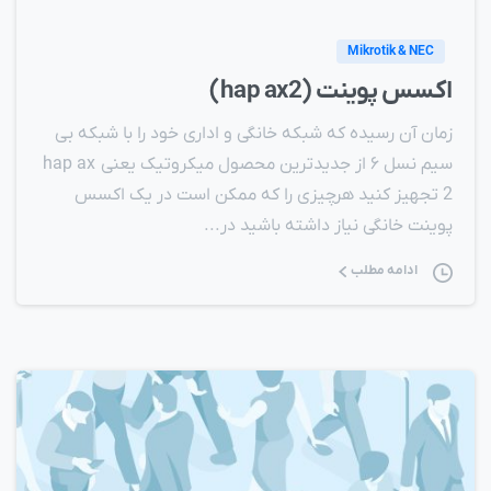
Mikrotik & NEC
اکسس پوینت (hap ax2)
زمان آن رسیده که شبکه خانگی و اداری خود را با شبکه بی
سیم نسل ۶ از جدیدترین محصول میکروتیک یعنی hap ax
2 تجهیز کنید هرچیزی را که ممکن است در یک اکسس
پوینت خانگی نیاز داشته باشید در...
ادامه مطلب