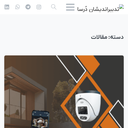
دسته:
مقالات