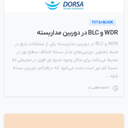
TVT & HILOOK
WDR و BLC در دوربين مداربسته
WDR و BLC در دوربين مداربسته یکی از مشکلات رایج در
ضبط تصاویر دوربین‌های مدار بسته اختلاف سطح نور در
محیط می‌باشد.برای مثال وجود منبع نور قوی در محیطی که
نسبتا کم نور است،باعث می‌شود که دیافراگم دوربین بسته
شود...
ادامه مطلب