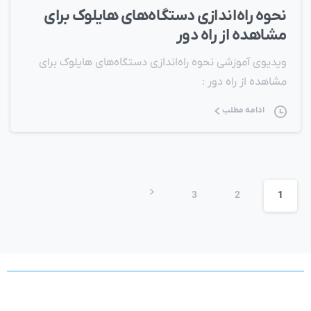
نحوه راه‌اندازی دستگاه‌های هايلوک برای
مشاهده از راه دور
ویدیوی آموزشی نحوه راه‌اندازی دستگاه‌های هایلوک برای
مشاهده از راه دور :
ادامه مطلب
3
2
1