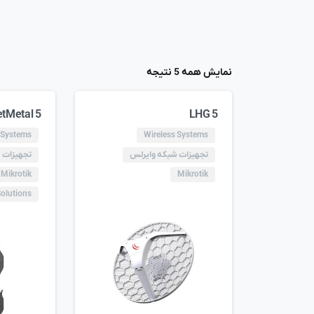
نمایش همه 5 نتیجه
tMetal 5
LHG 5
 Systems
Wireless Systems
تجهیزات شبکه وایرلس
تجهیزات 
Mikrotik
Mikrotik
Solutions