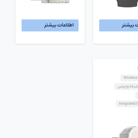
ت بیشتر
اطلاعات بیشتر
Wireless
شبکه وایرلس
Integrated 