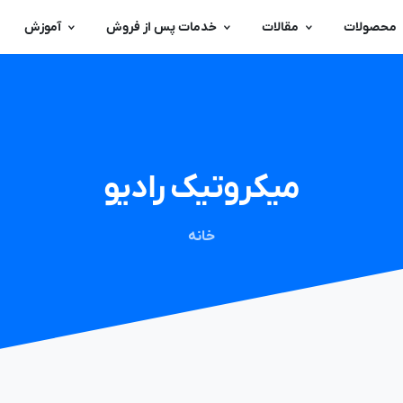
محصولات
مقالات
خدمات پس از فروش
آموزش
میکروتیک
رادیو
خانه