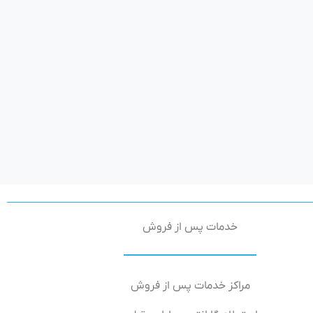
خدمات پس از فروش
مراکز خدمات پس از فروش