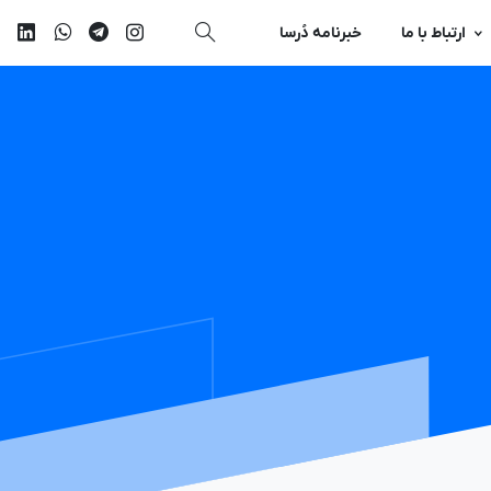
ارتباط با ما
خبرنامه دُرسا