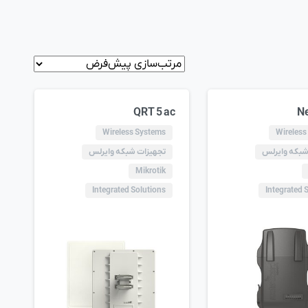
QRT 5 ac
Ne
Wireless Systems
Wireless
شبکه وایرلس
تجهیزات شبکه وایرلس
Mikrotik
Integrated Solutions
Integrated 