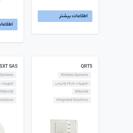
اطلاعات بیشتر
اطلاعا
SXT SA5
QRT5
 Systems
Wireless Systems
تجهیزات شبکه وایرلس
تجهیزات 
Mikrotik
Mikrotik
Solutions
Integrated Solutions