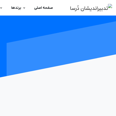
صفحه اصلی
برندها