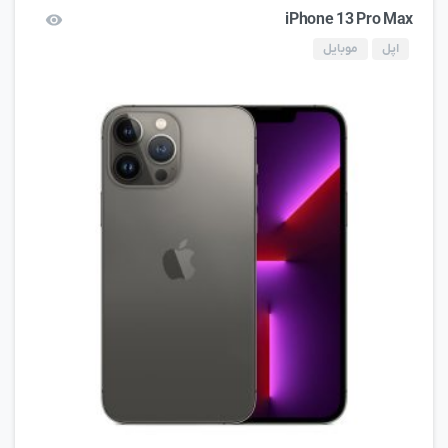
iPhone 13 Pro Max
اپل
موبایل