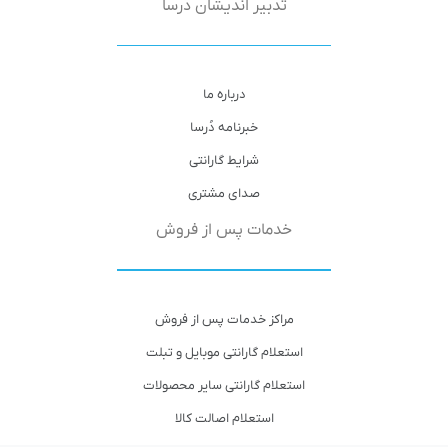
تدبیر اندیشان دُرسا
درباره ما
خبرنامه دُرسا
شرایط گارانتی
صدای مشتری
خدمات پس از فروش
مراکز خدمات پس از فروش
استعلام گارانتی موبایل و تبلت
استعلام گارانتی سایر محصولات
استعلام اصالت کالا