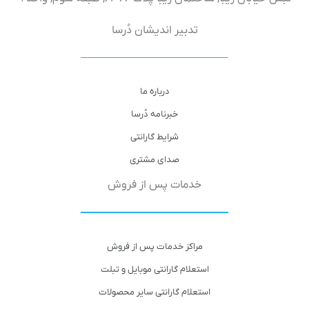
تدبیر اندیشان دُرسا
درباره ما
خبرنامه دُرسا
شرایط گارانتی
صدای مشتری
خدمات پس از فروش
مراکز خدمات پس از فروش
استعلام گارانتی موبایل و تبلت
استعلام گارانتی سایر محصولات