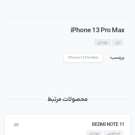
iPhone 13 Pro Max
اپل
موبایل
برچسب:
iPhone 13 Pro Max
محصولات مرتبط
REDMI NOTE 11
شیائومی
موبایل