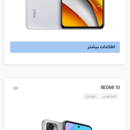
اطلاعات بیشتر
REDMI 10
شیائومی
موبایل