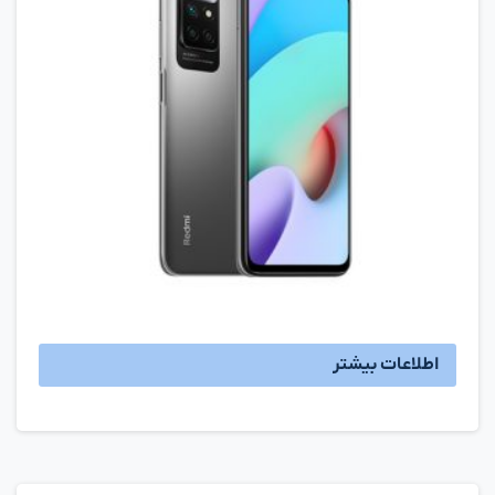
اطلاعات بیشتر