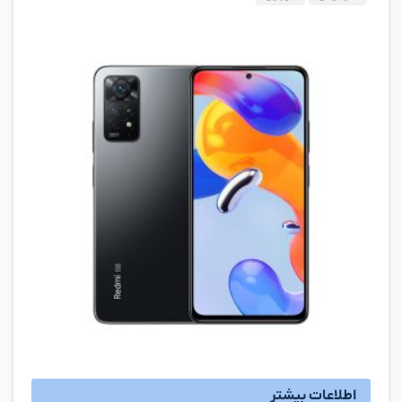
اطلاعات بیشتر