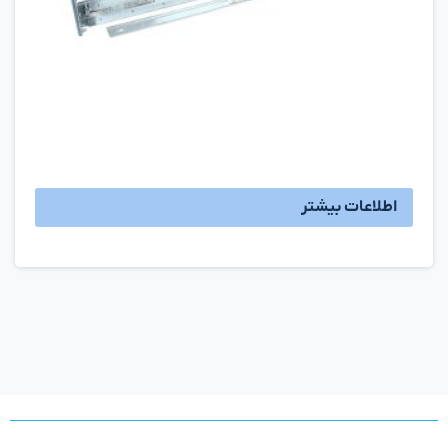
اطلاعات بیشتر