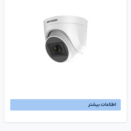
اطلاعات بیشتر