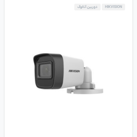
HIKVISION
دوربین آنالوگ