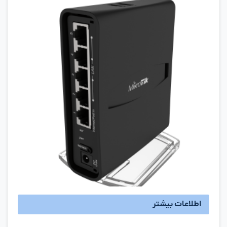
اطلاعات بیشتر