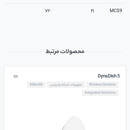
-۷۲
۲۱
MCS9
محصولات مرتبط
DynaDish 5
Wireless Systems
تجهیزات شبکه وایرلس
Mikrotik
Integrated Solutions