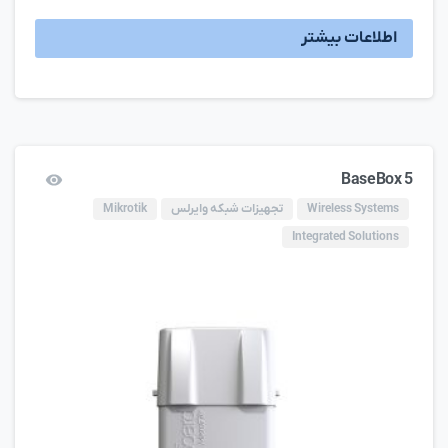
اطلاعات بیشتر
BaseBox 5
Wireless Systems
تجهیزات شبکه وایرلس
Mikrotik
Integrated Solutions