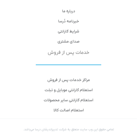
درباره ما
خبرنامه دُرسا
شرایط گارانتی
صدای مشتری
خدمات پس از فروش
مراکز خدمات پس از فروش
استعلام گارانتی موبایل و تبلت
استعلام گارانتی سایر محصولات
استعلام اصالت کالا
تمامی حقوق این وب سایت متعلق به شرکت تدبیراندیشان درسا می‌باشد.