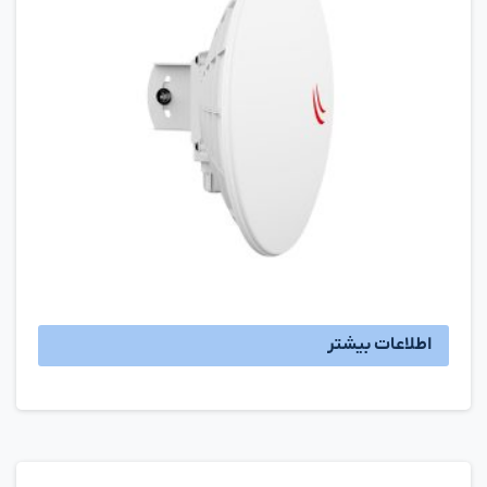
اطلاعات بیشتر