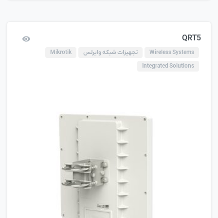
QRT5
Wireless Systems
تجهیزات شبکه وایرلس
Mikrotik
Integrated Solutions