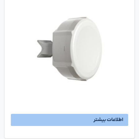
اطلاعات بیشتر