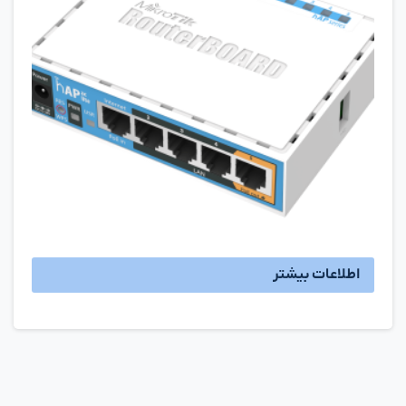
اطلاعات بیشتر