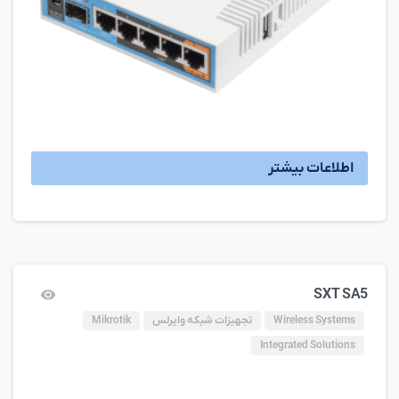
اطلاعات بیشتر
SXT SA5
Wireless Systems
تجهیزات شبکه وایرلس
Mikrotik
Integrated Solutions