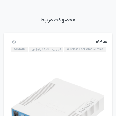
محصولات مرتبط
hAP ac
Wireless For Home & Office
تجهیزات شبکه وایرلس
Mikrotik