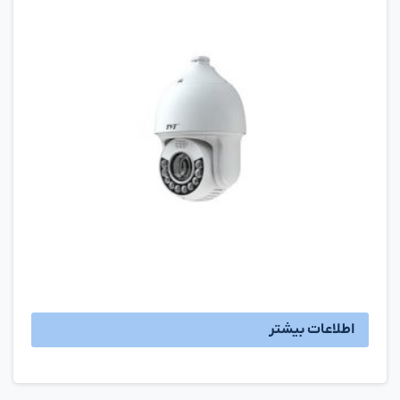
اطلاعات بیشتر