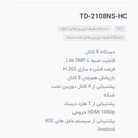
TD-2108NS-HC
TVT
دستگاه ضبط دوربین های آنالوگ
دستگاه ضبط دوربین های تحت شبکه
دستگاه 8 کانال
قابلیت ضبط تا Lite 5MP
فرمت فشرده سازی 265.H
بازپخش همزمان 8 کانال
پشتیبانی از 4 کانال دوربین تحت
شبکه
پشتیبانی از 1 هارد دیسک
HDMI 1080p خروجی
پشتیبانی از سیستم عامل های ,iOS
Andriod