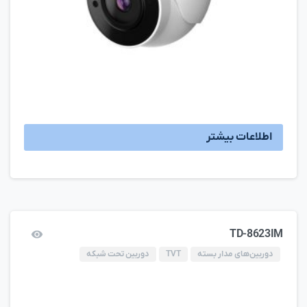
اطلاعات بیشتر
TD-8623IM
دوربین‌های مدار بسته
TVT
دوربین تحت شبکه