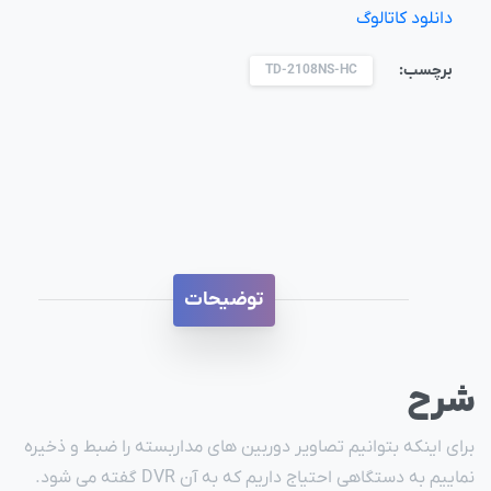
دانلود کاتالوگ
برچسب:
TD-2108NS-HC
توضیحات
شرح
برای اینکه بتوانیم تصاویر دوربین های مداربسته را ضبط و ذخیره
نماییم به دستگاهی احتیاج داریم که به آن DVR گفته می شود.