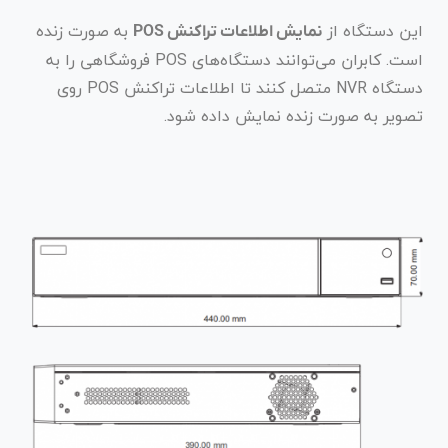
این دستگاه از
به صورت زنده
نمایش اطلاعات تراکنش POS
است. کابران می‌توانند دستگاه‌های POS فروشگاهی را به
دستگاه NVR متصل کنند تا اطلاعات تراکنش POS روی
تصویر به صورت زنده نمایش داده شود.