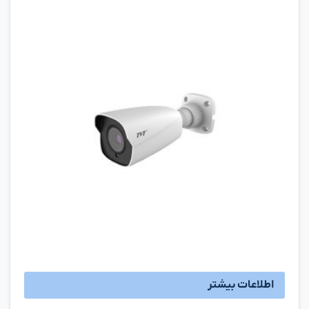
اطلاعات بیشتر