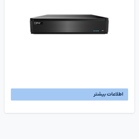
اطلاعات بیشتر