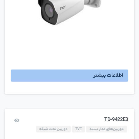
اطلاعات بیشتر
TD-9422E3
دوربین‌های مدار بسته
TVT
دوربین تحت شبکه