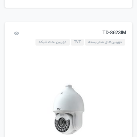
TD-8623IM
دوربین‌های مدار بسته
TVT
دوربین تحت شبکه