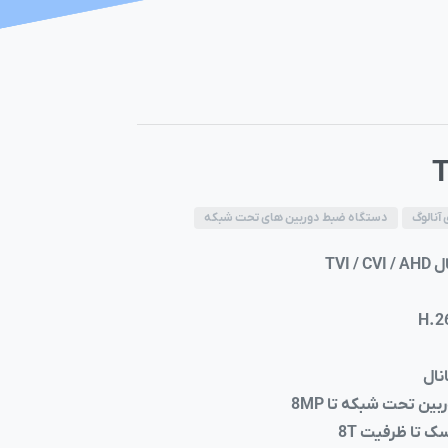
آنالوگ
دستگاه ضبط دوربین های تحت شبکه