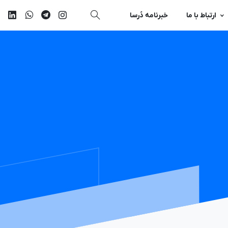
ارتباط با ما
خبرنامه دُرسا