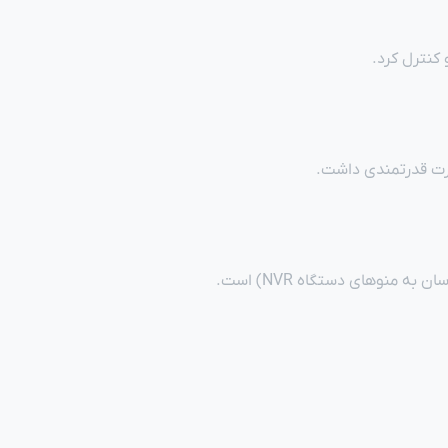
ارت قدرتمندی داشت.
 منوهای دستگاه NVR) است.