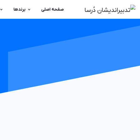
صفحه اصلی
برندها