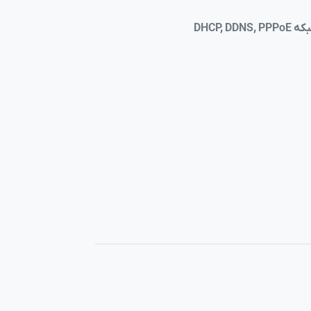
DHCP, 