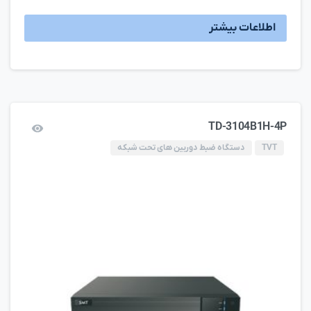
اطلاعات بیشتر
TD-3104B1H-4P
TVT
دستگاه ضبط دوربین های تحت شبکه