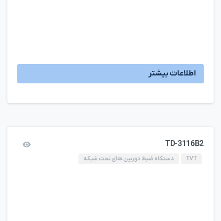
اطلاعات بیشتر
TD-3116B2
TVT
دستگاه ضبط دوربین های تحت شبکه