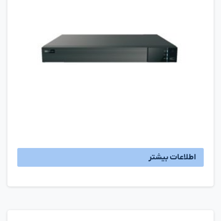
اطلاعات بیشتر