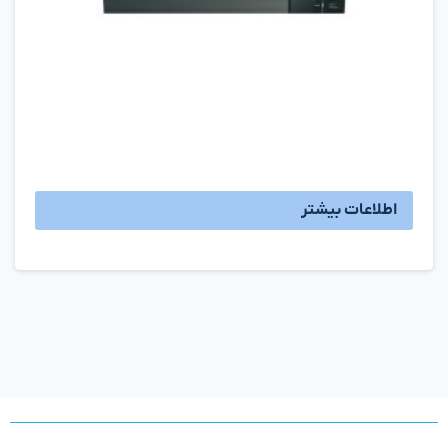
اطلاعات بیشتر