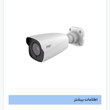
اطلاعات بیشتر