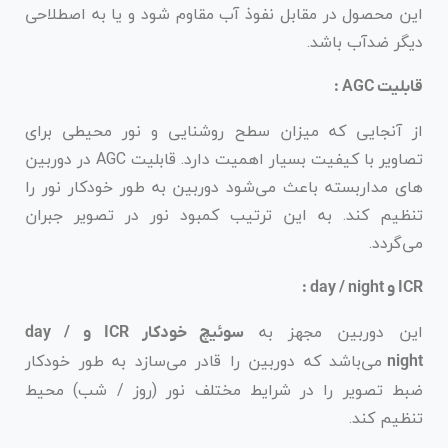
این محصول در مقابل نفوذ آب مقاوم شود و یا به اصطلاحی
دیگر ضدآب باشد.
قابلیت AGC :
از آنجایی که میزان سطح روشنایی و نور محیطی برای
تصاویر با کیفیت بسیار اهمیت دارد. قابلیت AGC در دوربین
های مداربسته باعث می‌شود دوربین به طور خودکار نور را
تنظیم کند. به این ترتیب کمبود نور در تصویر جبران
می‌گردد.
ICR و day / night :
این دوربین مجهز به
سوئیچ خودکار ICR و day /
می‌باشد که دوربین را قادر می‌سازد به طور خودکار
night
ضبط تصویر را در شرایط مختلف نور (روز / شب) محیط
تنظیم کند.