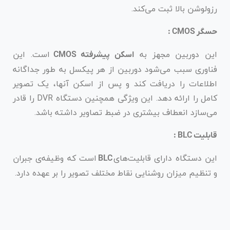
رزولوشن بالا ثبت می‌کند.
حسگر CMOS :
این دوربین مجهز به
است. این
اسکن پیشرفته CMOS
فناوری سبب می‌شود دوربین از هر پیکسل به طور جداگانه
اطلاعات را دریافت کند و پس از اسکن آنها، یک تصویر
کامل را ارائه دهد. این ویژگی همچنین دستگاه DVR را قادر
می‌سازد انعطاف بیشتری در ضبط تصاویر داشته باشد.
قابلیت BLC :
این دستگاه دارای قابلیت‌های
است که وظیفه‌ی جبران
BLC
و تنظیم میزان روشنایی نقاط مختلف تصویر را بر عهده دارد.