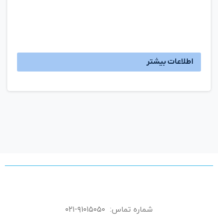
اطلاعات بیشتر
شماره تماس: ۹۱۰۱۵۰۵۰-۰۲۱