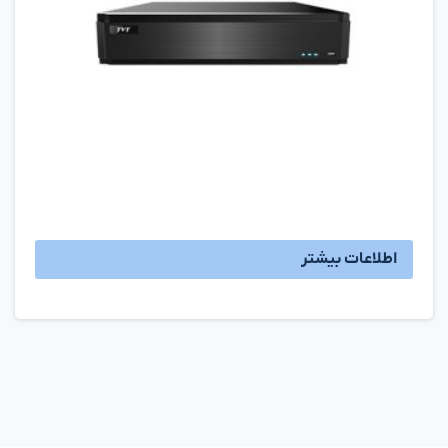
اطلاعات بیشتر