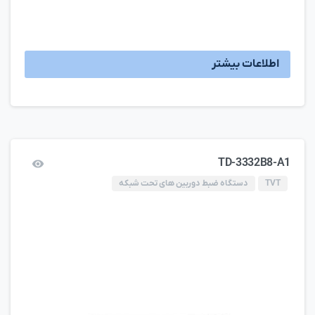
اطلاعات بیشتر
TD-3332B8-A1
TVT
دستگاه ضبط دوربین های تحت شبکه