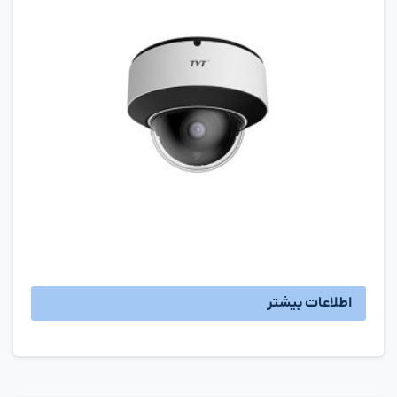
اطلاعات بیشتر